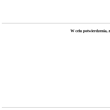
W celu potwierdzenia, z