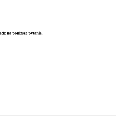
edz na ponizsze pytanie.